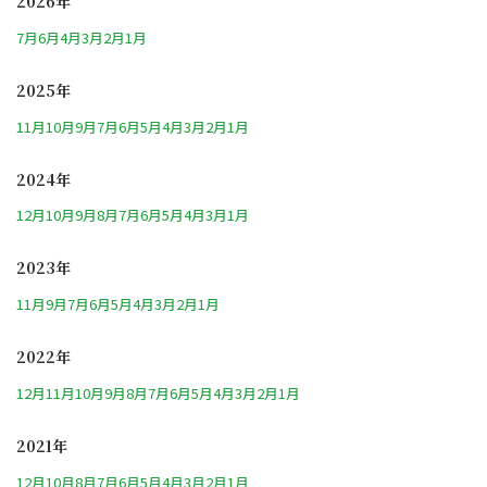
2026年
7月
6月
4月
3月
2月
1月
2025年
11月
10月
9月
7月
6月
5月
4月
3月
2月
1月
2024年
12月
10月
9月
8月
7月
6月
5月
4月
3月
1月
2023年
11月
9月
7月
6月
5月
4月
3月
2月
1月
2022年
12月
11月
10月
9月
8月
7月
6月
5月
4月
3月
2月
1月
2021年
12月
10月
8月
7月
6月
5月
4月
3月
2月
1月