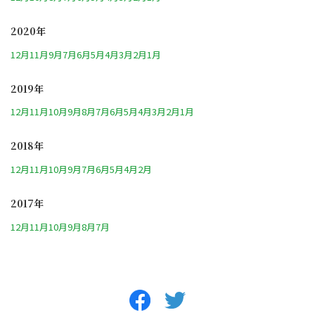
2020年
12月
11月
9月
7月
6月
5月
4月
3月
2月
1月
2019年
12月
11月
10月
9月
8月
7月
6月
5月
4月
3月
2月
1月
2018年
12月
11月
10月
9月
7月
6月
5月
4月
2月
2017年
12月
11月
10月
9月
8月
7月