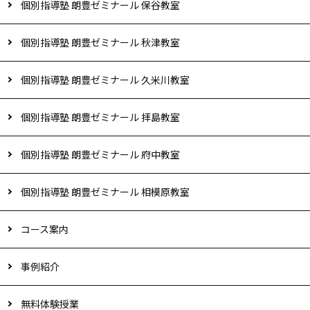
個別指導塾 朗豊ゼミナール 保谷教室
個別指導塾 朗豊ゼミナール 秋津教室
個別指導塾 朗豊ゼミナール 久米川教室
個別指導塾 朗豊ゼミナール 拝島教室
個別指導塾 朗豊ゼミナール 府中教室
個別指導塾 朗豊ゼミナール 相模原教室
コース案内
事例紹介
無料体験授業