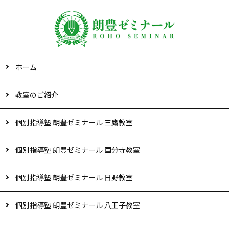
ホーム
教室のご紹介
個別指導塾 朗豊ゼミナール 三鷹教室
個別指導塾 朗豊ゼミナール 国分寺教室
個別指導塾 朗豊ゼミナール 日野教室
個別指導塾 朗豊ゼミナール 八王子教室