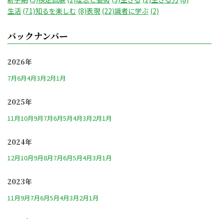
生活
(71)
知るを楽しむ
(8)
表現
(22)
識者に学ぶ
(2)
バックナンバー
2026年
7月
6月
4月
3月
2月
1月
2025年
11月
10月
9月
7月
6月
5月
4月
3月
2月
1月
2024年
12月
10月
9月
8月
7月
6月
5月
4月
3月
1月
2023年
11月
9月
7月
6月
5月
4月
3月
2月
1月