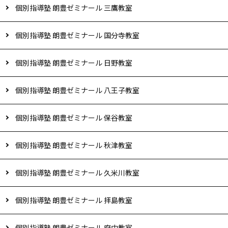
個別指導塾 朗豊ゼミナール 三鷹教室
個別指導塾 朗豊ゼミナール 国分寺教室
個別指導塾 朗豊ゼミナール 日野教室
個別指導塾 朗豊ゼミナール 八王子教室
個別指導塾 朗豊ゼミナール 保谷教室
個別指導塾 朗豊ゼミナール 秋津教室
個別指導塾 朗豊ゼミナール 久米川教室
個別指導塾 朗豊ゼミナール 拝島教室
個別指導塾 朗豊ゼミナール 府中教室