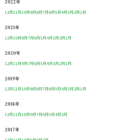
2022年
12月
11月
10月
9月
8月
7月
6月
5月
4月
3月
2月
1月
2021年
12月
10月
8月
7月
6月
5月
4月
3月
2月
1月
2020年
12月
11月
9月
7月
6月
5月
4月
3月
2月
1月
2019年
12月
11月
10月
9月
8月
7月
6月
5月
4月
3月
2月
1月
2018年
12月
11月
10月
9月
7月
6月
5月
4月
2月
2017年
12月
11月
10月
9月
8月
7月