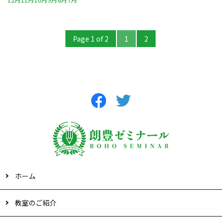
Page 1 of 2
1
2
ホーム
教室のご紹介