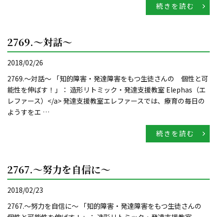
続きを読む
2769.～対話～
2018/02/26
2769.～対話～ 「知的障害・発達障害をもつ生徒さんの 個性と可
能性を伸ばす！」： 造形リトミック・発達支援教室 Elephas（エ
レファース）</a> 発達支援教室エレファースでは、療育の毎日の
ようすをエ …
続きを読む
2767.～努力を自信に～
2018/02/23
2767.～努力を自信に～ 「知的障害・発達障害をもつ生徒さんの
個性と可能性を伸ばす！」： 造形リトミック・発達支援教室