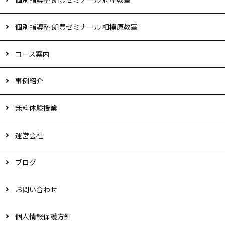
個別指導塾 朗豊ゼミナール 相模原教室
コース案内
事例紹介
無料体験授業
運営会社
ブログ
お問い合わせ
個人情報保護方針