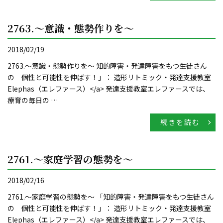
2763.～意識・態勢作りを～
2018/02/19
2763.～意識・態勢作りを～ 知的障害・発達障害をもつ生徒さん
の 個性と可能性を伸ばす！」： 造形リトミック・発達支援教室
Elephas（エレファース）</a> 発達支援教室エレファースでは、
療育の毎日の …
続きを読む
2761.～家庭学習の態勢を～
2018/02/16
2761.～家庭学習の態勢を～ 「知的障害・発達障害をもつ生徒さん
の 個性と可能性を伸ばす！」： 造形リトミック・発達支援教室
Elephas（エレファース）</a> 発達支援教室エレファースでは、