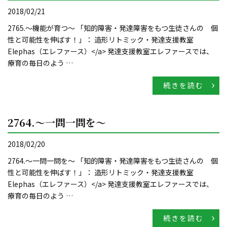
2018/02/21
2765.～機能が育つ～ 「知的障害・発達障害をもつ生徒さんの 個
性と可能性を伸ばす！」： 造形リトミック・発達支援教室
Elephas（エレファース）</a> 発達支援教室エレファースでは、
療育の毎日のよう …
続きを読む
2764.～一問一問を～
2018/02/20
2764.～一問一問を～ 「知的障害・発達障害をもつ生徒さんの 個
性と可能性を伸ばす！」： 造形リトミック・発達支援教室
Elephas（エレファース）</a> 発達支援教室エレファースでは、
療育の毎日のよう …
続きを読む