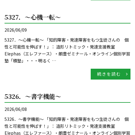
5327．～心機一転〜
2026/06/09
5327．～心機一転〜 「知的障害・発達障害をもつ生徒さんの 個
性と可能性を伸ばす！」： 造形リトミック・発達支援教室
Elephas（エレファース）・朗豊ゼミナール・オンライン個別学習
塾「積塾」・・・明るく …
続きを読む
5326．～書字機能〜
2026/06/08
5326．～書字機能〜 「知的障害・発達障害をもつ生徒さんの 個
性と可能性を伸ばす！」： 造形リトミック・発達支援教室
Elephas（エレファース）・朗豊ゼミナール・オンライン個別学習