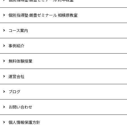
個別指導塾 朗豊ゼミナール 相模原教室
コース案内
事例紹介
無料体験授業
運営会社
ブログ
お問い合わせ
個人情報保護方針