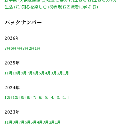
生活
(71)
知るを楽しむ
(8)
表現
(22)
識者に学ぶ
(2)
バックナンバー
2026年
7月
6月
4月
3月
2月
1月
2025年
11月
10月
9月
7月
6月
5月
4月
3月
2月
1月
2024年
12月
10月
9月
8月
7月
6月
5月
4月
3月
1月
2023年
11月
9月
7月
6月
5月
4月
3月
2月
1月