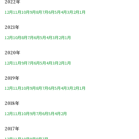
2022年
12月
11月
10月
9月
8月
7月
6月
5月
4月
3月
2月
1月
2021年
12月
10月
8月
7月
6月
5月
4月
3月
2月
1月
2020年
12月
11月
9月
7月
6月
5月
4月
3月
2月
1月
2019年
12月
11月
10月
9月
8月
7月
6月
5月
4月
3月
2月
1月
2018年
12月
11月
10月
9月
7月
6月
5月
4月
2月
2017年
12月
11月
10月
9月
8月
7月