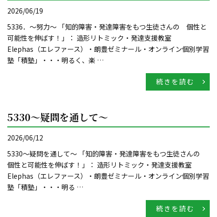
2026/06/19
5336．～努力〜 「知的障害・発達障害をもつ生徒さんの 個性と
可能性を伸ばす！」： 造形リトミック・発達支援教室
Elephas（エレファース）・朗豊ゼミナール・オンライン個別学習
塾「積塾」・・・明るく、楽 …
続きを読む
5330～疑問を通して〜
2026/06/12
5330～疑問を通して〜 「知的障害・発達障害をもつ生徒さんの
個性と可能性を伸ばす！」： 造形リトミック・発達支援教室
Elephas（エレファース）・朗豊ゼミナール・オンライン個別学習
塾「積塾」・・・明る …
続きを読む