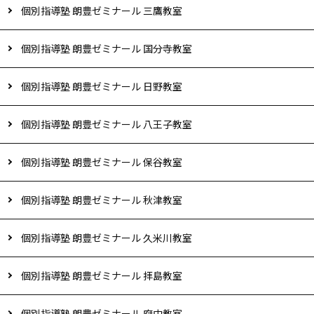
個別指導塾 朗豊ゼミナール 三鷹教室
個別指導塾 朗豊ゼミナール 国分寺教室
個別指導塾 朗豊ゼミナール 日野教室
個別指導塾 朗豊ゼミナール 八王子教室
個別指導塾 朗豊ゼミナール 保谷教室
個別指導塾 朗豊ゼミナール 秋津教室
個別指導塾 朗豊ゼミナール 久米川教室
個別指導塾 朗豊ゼミナール 拝島教室
個別指導塾 朗豊ゼミナール 府中教室