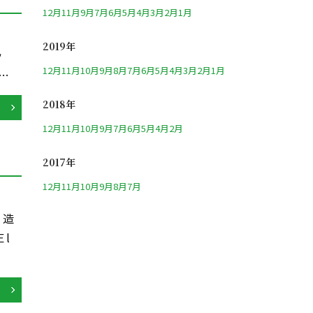
12月
11月
9月
7月
6月
5月
4月
3月
2月
1月
2019年
ッ
12月
11月
10月
9月
8月
7月
6月
5月
4月
3月
2月
1月
…
2018年
12月
11月
10月
9月
7月
6月
5月
4月
2月
2017年
12月
11月
10月
9月
8月
7月
 造
l