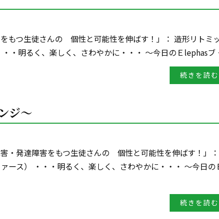
障害をもつ生徒さんの 個性と可能性を伸ばす！」： 造形リトミ
 ・・・明るく、楽しく、さわやかに・・・ ～今日のＥlephasブ 
続きを読む
レンジ～
的障害・発達障害をもつ生徒さんの 個性と可能性を伸ばす！」：
レファース） ・・・明るく、楽しく、さわやかに・・・ ～今日のＥ
続きを読む