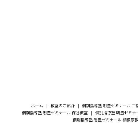
ホーム
教室のご紹介
個別指導塾 朗豊ゼミナール 三
個別指導塾 朗豊ゼミナール 保谷教室
個別指導塾 朗豊ゼミナ
個別指導塾 朗豊ゼミナール 相模原