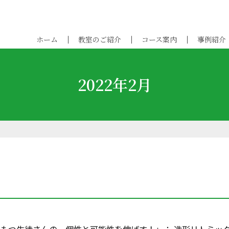
ホーム
教室のご紹介
コース案内
事例紹介
2022年2月