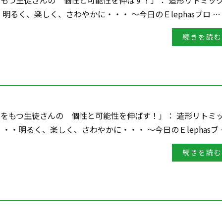
害をもつ生徒さんの 個性と可能性を伸ばす！」： 造形リトミッ
・・明るく、楽しく、さわやかに・・・ ～今日のＥlephasブロ …
続きを読む
障害をもつ生徒さんの 個性と可能性を伸ばす！」： 造形リトミ
 ・・・明るく、楽しく、さわやかに・・・ ～今日のＥlephasブ 
続きを読む