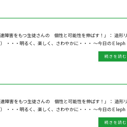
・発達障害をもつ生徒さんの 個性と可能性を伸ばす！」： 造形
ス） ・・・明るく、楽しく、さわやかに・・・ ～今日のＥleph
続きを読む
・発達障害をもつ生徒さんの 個性と可能性を伸ばす！」： 造形
ス） ・・・明るく、楽しく、さわやかに・・・ ～今日のＥleph
続きを読む