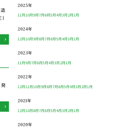
2025年
 造
11月
10月
9月
7月
6月
5月
4月
3月
2月
1月
l
2024年
12月
10月
9月
8月
7月
6月
5月
4月
3月
1月
2023年
11月
9月
7月
6月
5月
4月
3月
2月
1月
2022年
・発
12月
11月
10月
9月
8月
7月
6月
5月
4月
3月
2月
1月
2021年
12月
10月
8月
7月
6月
5月
4月
3月
2月
1月
2020年