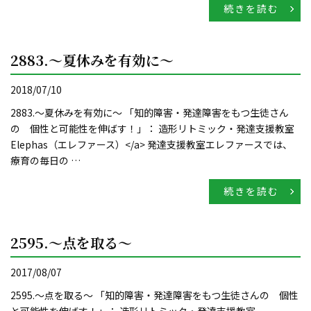
続きを読む
2883.～夏休みを有効に～
2018/07/10
2883.～夏休みを有効に～ 「知的障害・発達障害をもつ生徒さん
の 個性と可能性を伸ばす！」： 造形リトミック・発達支援教室
Elephas（エレファース）</a> 発達支援教室エレファースでは、
療育の毎日の …
続きを読む
2595.～点を取る～
2017/08/07
2595.～点を取る～ 「知的障害・発達障害をもつ生徒さんの 個性
と可能性を伸ばす！」： 造形リトミック・発達支援教室