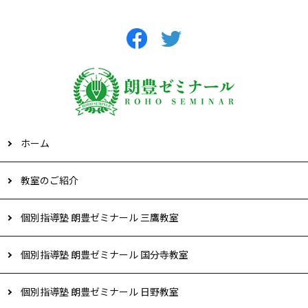
ホーム
教室のご紹介
個別指導塾 朗豊ゼミナール 三鷹教室
個別指導塾 朗豊ゼミナール 国分寺教室
個別指導塾 朗豊ゼミナール 日野教室