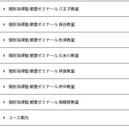
個別指導塾 朗豊ゼミナール 八王子教室
個別指導塾 朗豊ゼミナール 保谷教室
個別指導塾 朗豊ゼミナール 秋津教室
個別指導塾 朗豊ゼミナール 久米川教室
個別指導塾 朗豊ゼミナール 拝島教室
個別指導塾 朗豊ゼミナール 府中教室
個別指導塾 朗豊ゼミナール 相模原教室
コース案内