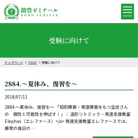
menu
受験に向けて
トップページ
ブログ
受験に向けて
2884.～夏休み、復習を～
2018/07/11
2884.～夏休み、復習を～ 「知的障害・発達障害をもつ生徒さん
の 個性と可能性を伸ばす！」： 造形リトミック・発達支援教室
Elephas（エレファース）</a> 発達支援教室エレファースでは、
療育の毎日の …