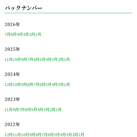
バックナンバー
2026年
7月
6月
4月
3月
2月
1月
2025年
11月
10月
9月
7月
6月
5月
4月
3月
2月
1月
2024年
12月
10月
9月
8月
7月
6月
5月
4月
3月
1月
2023年
11月
9月
7月
6月
5月
4月
3月
2月
1月
2022年
12月
11月
10月
9月
8月
7月
6月
5月
4月
3月
2月
1月