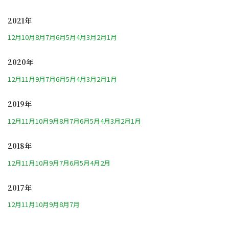
2021年
12月
10月
8月
7月
6月
5月
4月
3月
2月
1月
2020年
12月
11月
9月
7月
6月
5月
4月
3月
2月
1月
2019年
12月
11月
10月
9月
8月
7月
6月
5月
4月
3月
2月
1月
2018年
12月
11月
10月
9月
7月
6月
5月
4月
2月
2017年
12月
11月
10月
9月
8月
7月