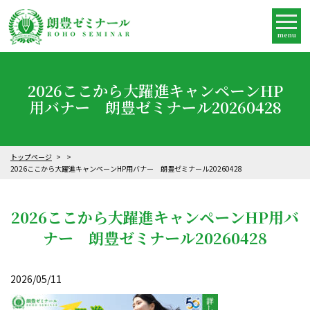
menu
2026ここから大躍進キャンペーンHP
用バナー 朗豊ゼミナール20260428
トップページ
2026ここから大躍進キャンペーンHP用バナー 朗豊ゼミナール20260428
2026ここから大躍進キャンペーンHP用バ
ナー 朗豊ゼミナール20260428
2026/05/11