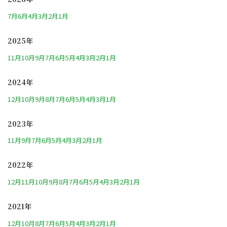
7月
6月
4月
3月
2月
1月
2025年
11月
10月
9月
7月
6月
5月
4月
3月
2月
1月
2024年
12月
10月
9月
8月
7月
6月
5月
4月
3月
1月
2023年
11月
9月
7月
6月
5月
4月
3月
2月
1月
2022年
12月
11月
10月
9月
8月
7月
6月
5月
4月
3月
2月
1月
2021年
12月
10月
8月
7月
6月
5月
4月
3月
2月
1月