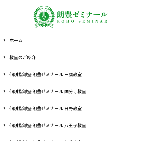
ホーム
教室のご紹介
個別指導塾 朗豊ゼミナール 三鷹教室
個別指導塾 朗豊ゼミナール 国分寺教室
個別指導塾 朗豊ゼミナール 日野教室
個別指導塾 朗豊ゼミナール 八王子教室