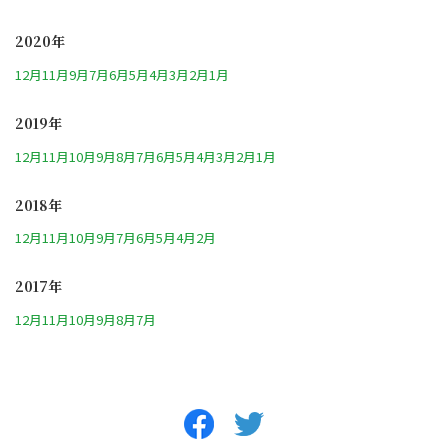
2020年
12月
11月
9月
7月
6月
5月
4月
3月
2月
1月
2019年
12月
11月
10月
9月
8月
7月
6月
5月
4月
3月
2月
1月
2018年
12月
11月
10月
9月
7月
6月
5月
4月
2月
2017年
12月
11月
10月
9月
8月
7月