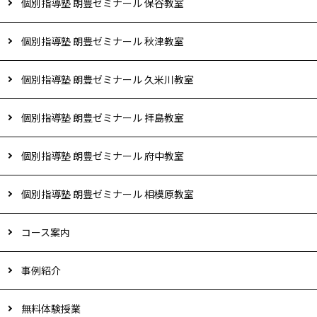
個別指導塾 朗豊ゼミナール 保谷教室
個別指導塾 朗豊ゼミナール 秋津教室
個別指導塾 朗豊ゼミナール 久米川教室
個別指導塾 朗豊ゼミナール 拝島教室
個別指導塾 朗豊ゼミナール 府中教室
個別指導塾 朗豊ゼミナール 相模原教室
コース案内
事例紹介
無料体験授業