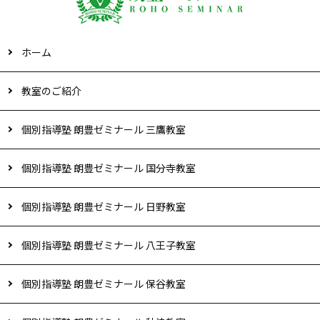
ホーム
教室のご紹介
個別指導塾 朗豊ゼミナール 三鷹教室
個別指導塾 朗豊ゼミナール 国分寺教室
個別指導塾 朗豊ゼミナール 日野教室
個別指導塾 朗豊ゼミナール 八王子教室
個別指導塾 朗豊ゼミナール 保谷教室