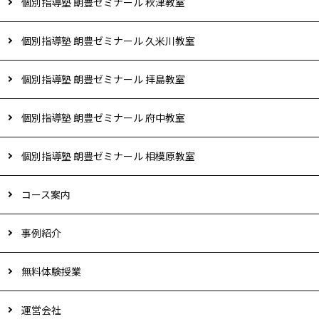
個別指導塾 朗豊ゼミナール 秋津教室
個別指導塾 朗豊ゼミナール 久米川教室
個別指導塾 朗豊ゼミナール 拝島教室
個別指導塾 朗豊ゼミナール 府中教室
個別指導塾 朗豊ゼミナール 相模原教室
コース案内
事例紹介
無料体験授業
運営会社