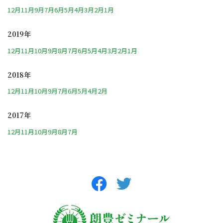
12月
11月
9月
7月
6月
5月
4月
3月
2月
1月
2019年
12月
11月
10月
9月
8月
7月
6月
5月
4月
3月
2月
1月
2018年
12月
11月
10月
9月
7月
6月
5月
4月
2月
2017年
12月
11月
10月
9月
8月
7月