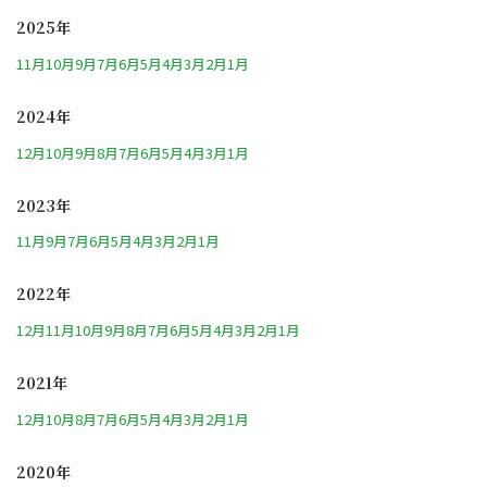
2025年
11月
10月
9月
7月
6月
5月
4月
3月
2月
1月
2024年
12月
10月
9月
8月
7月
6月
5月
4月
3月
1月
2023年
11月
9月
7月
6月
5月
4月
3月
2月
1月
2022年
12月
11月
10月
9月
8月
7月
6月
5月
4月
3月
2月
1月
2021年
12月
10月
8月
7月
6月
5月
4月
3月
2月
1月
2020年