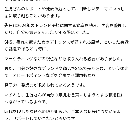
生徒さんのレポートや発表課題として、目新しいテーマにいっし
ょに取り組むことがあります。
先日は2024年のトレンド予想に関する文章を読み、内容を整理し
たり、自分の意見を記したりする課題でした。
SNS、疲れを癒すためのデトックスが好まれる風潮、といった身近
な話題であると同時に、
マーケティングなどの視点なども取り入れる必要がありました。
また、自分の好きなブランドや商品をSNSで売り込む、という想定
で、アピールポイントなどを発表する課題もあり、
発信力、発想力が求められているようです。
いずれも、生徒さんが自分の意見を言葉にしようとする積極性に
つながっているようで、
時代を映した課題への取り組みが、ご本人の将来につながるよ
う、サポートしていきたいと思います。