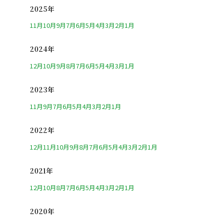
2025年
11月
10月
9月
7月
6月
5月
4月
3月
2月
1月
2024年
12月
10月
9月
8月
7月
6月
5月
4月
3月
1月
2023年
11月
9月
7月
6月
5月
4月
3月
2月
1月
2022年
12月
11月
10月
9月
8月
7月
6月
5月
4月
3月
2月
1月
2021年
12月
10月
8月
7月
6月
5月
4月
3月
2月
1月
2020年