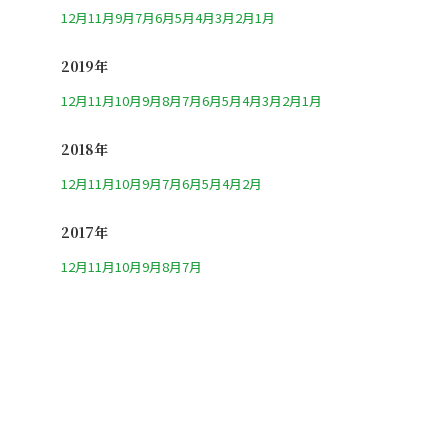
12月
11月
9月
7月
6月
5月
4月
3月
2月
1月
2019年
12月
11月
10月
9月
8月
7月
6月
5月
4月
3月
2月
1月
2018年
12月
11月
10月
9月
7月
6月
5月
4月
2月
2017年
12月
11月
10月
9月
8月
7月