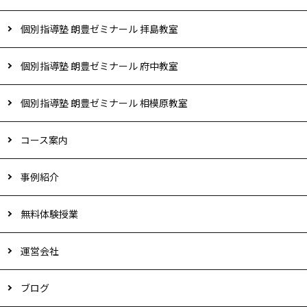
個別指導塾 朗豊ゼミナール 拝島教室
個別指導塾 朗豊ゼミナール 府中教室
個別指導塾 朗豊ゼミナール 相模原教室
コース案内
事例紹介
無料体験授業
運営会社
ブログ