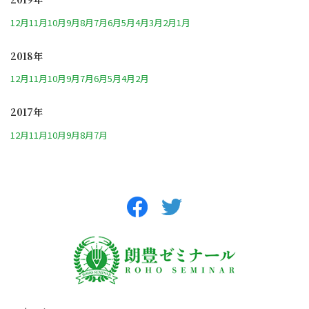
12月
11月
10月
9月
8月
7月
6月
5月
4月
3月
2月
1月
2018年
12月
11月
10月
9月
7月
6月
5月
4月
2月
2017年
12月
11月
10月
9月
8月
7月