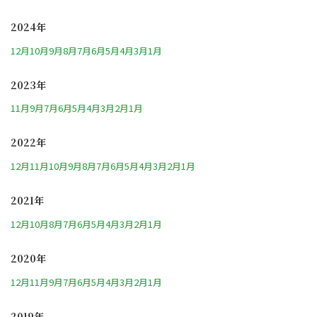
2024年
12月
10月
9月
8月
7月
6月
5月
4月
3月
1月
2023年
11月
9月
7月
6月
5月
4月
3月
2月
1月
2022年
12月
11月
10月
9月
8月
7月
6月
5月
4月
3月
2月
1月
2021年
12月
10月
8月
7月
6月
5月
4月
3月
2月
1月
2020年
12月
11月
9月
7月
6月
5月
4月
3月
2月
1月
2019年