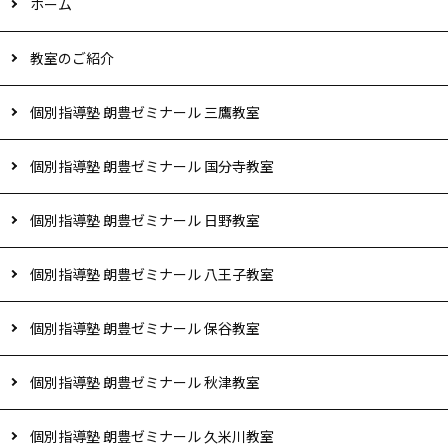
ホーム
教室のご紹介
個別指導塾 朗豊ゼミナール 三鷹教室
個別指導塾 朗豊ゼミナール 国分寺教室
個別指導塾 朗豊ゼミナール 日野教室
個別指導塾 朗豊ゼミナール 八王子教室
個別指導塾 朗豊ゼミナール 保谷教室
個別指導塾 朗豊ゼミナール 秋津教室
個別指導塾 朗豊ゼミナール 久米川教室