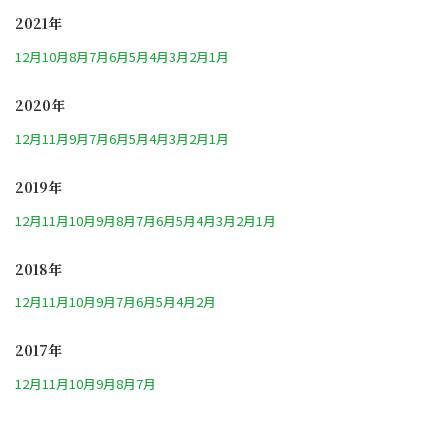
2021年
12月
10月
8月
7月
6月
5月
4月
3月
2月
1月
2020年
12月
11月
9月
7月
6月
5月
4月
3月
2月
1月
2019年
12月
11月
10月
9月
8月
7月
6月
5月
4月
3月
2月
1月
2018年
12月
11月
10月
9月
7月
6月
5月
4月
2月
2017年
12月
11月
10月
9月
8月
7月