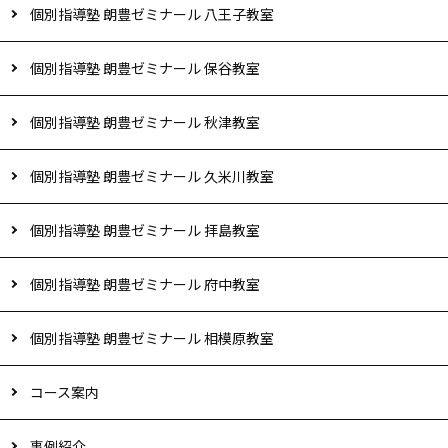
個別指導塾 朗豊ゼミナール 八王子教室
個別指導塾 朗豊ゼミナール 保谷教室
個別指導塾 朗豊ゼミナール 秋津教室
個別指導塾 朗豊ゼミナール 久米川教室
個別指導塾 朗豊ゼミナール 拝島教室
個別指導塾 朗豊ゼミナール 府中教室
個別指導塾 朗豊ゼミナール 相模原教室
コース案内
事例紹介