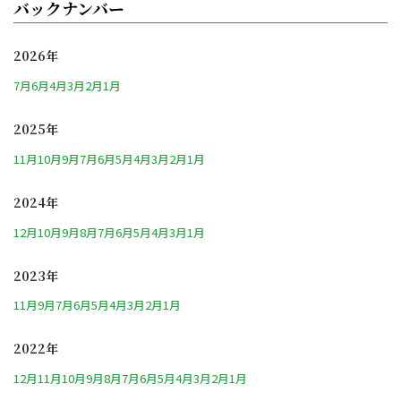
バックナンバー
2026年
7月
6月
4月
3月
2月
1月
2025年
11月
10月
9月
7月
6月
5月
4月
3月
2月
1月
2024年
12月
10月
9月
8月
7月
6月
5月
4月
3月
1月
2023年
11月
9月
7月
6月
5月
4月
3月
2月
1月
2022年
12月
11月
10月
9月
8月
7月
6月
5月
4月
3月
2月
1月