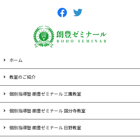
ホーム
教室のご紹介
個別指導塾 朗豊ゼミナール 三鷹教室
個別指導塾 朗豊ゼミナール 国分寺教室
個別指導塾 朗豊ゼミナール 日野教室