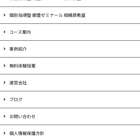
個別指導塾 朗豊ゼミナール 相模原教室
コース案内
事例紹介
無料体験授業
運営会社
ブログ
お問い合わせ
個人情報保護方針