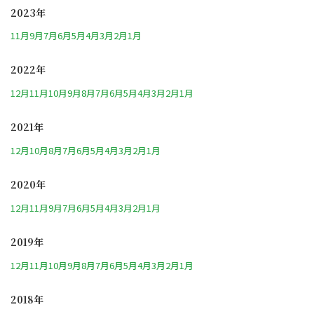
2023年
11月
9月
7月
6月
5月
4月
3月
2月
1月
2022年
12月
11月
10月
9月
8月
7月
6月
5月
4月
3月
2月
1月
2021年
12月
10月
8月
7月
6月
5月
4月
3月
2月
1月
2020年
12月
11月
9月
7月
6月
5月
4月
3月
2月
1月
2019年
12月
11月
10月
9月
8月
7月
6月
5月
4月
3月
2月
1月
2018年