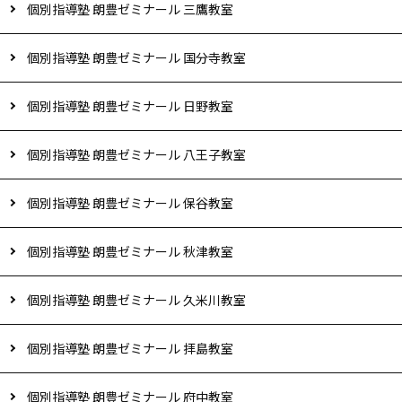
個別指導塾 朗豊ゼミナール 三鷹教室
個別指導塾 朗豊ゼミナール 国分寺教室
個別指導塾 朗豊ゼミナール 日野教室
個別指導塾 朗豊ゼミナール 八王子教室
個別指導塾 朗豊ゼミナール 保谷教室
個別指導塾 朗豊ゼミナール 秋津教室
個別指導塾 朗豊ゼミナール 久米川教室
個別指導塾 朗豊ゼミナール 拝島教室
個別指導塾 朗豊ゼミナール 府中教室