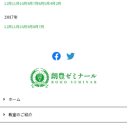
12月
11月
10月
9月
7月
6月
5月
4月
2月
2017年
12月
11月
10月
9月
8月
7月
ホーム
教室のご紹介