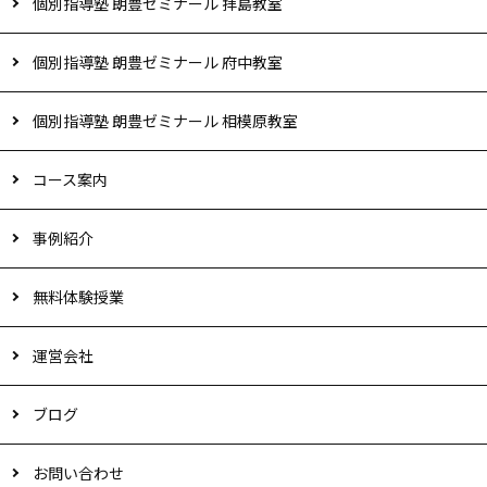
個別指導塾 朗豊ゼミナール 拝島教室
個別指導塾 朗豊ゼミナール 府中教室
個別指導塾 朗豊ゼミナール 相模原教室
コース案内
事例紹介
無料体験授業
運営会社
ブログ
お問い合わせ