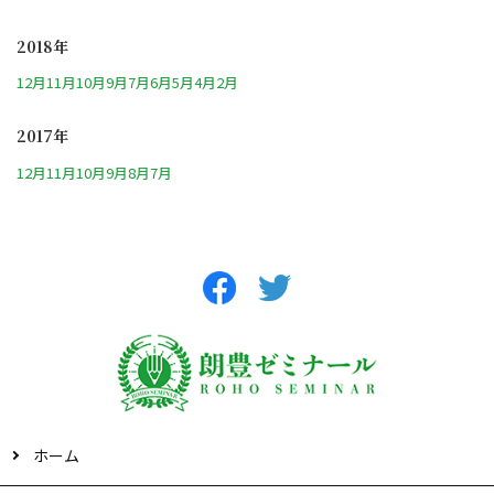
2018年
12月
11月
10月
9月
7月
6月
5月
4月
2月
2017年
12月
11月
10月
9月
8月
7月
ホーム