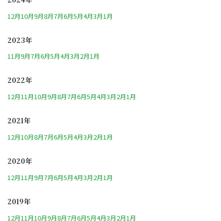
12月
10月
9月
8月
7月
6月
5月
4月
3月
1月
2023年
11月
9月
7月
6月
5月
4月
3月
2月
1月
2022年
12月
11月
10月
9月
8月
7月
6月
5月
4月
3月
2月
1月
2021年
12月
10月
8月
7月
6月
5月
4月
3月
2月
1月
2020年
12月
11月
9月
7月
6月
5月
4月
3月
2月
1月
2019年
12月
11月
10月
9月
8月
7月
6月
5月
4月
3月
2月
1月