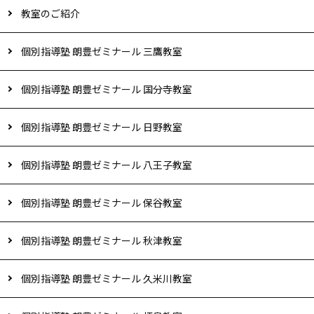
教室のご紹介
個別指導塾 朗豊ゼミナール 三鷹教室
個別指導塾 朗豊ゼミナール 国分寺教室
個別指導塾 朗豊ゼミナール 日野教室
個別指導塾 朗豊ゼミナール 八王子教室
個別指導塾 朗豊ゼミナール 保谷教室
個別指導塾 朗豊ゼミナール 秋津教室
個別指導塾 朗豊ゼミナール 久米川教室