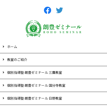
ホーム
教室のご紹介
個別指導塾 朗豊ゼミナール 三鷹教室
個別指導塾 朗豊ゼミナール 国分寺教室
個別指導塾 朗豊ゼミナール 日野教室