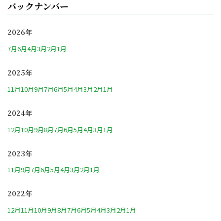
バックナンバー
2026年
7月
6月
4月
3月
2月
1月
2025年
11月
10月
9月
7月
6月
5月
4月
3月
2月
1月
2024年
12月
10月
9月
8月
7月
6月
5月
4月
3月
1月
2023年
11月
9月
7月
6月
5月
4月
3月
2月
1月
2022年
12月
11月
10月
9月
8月
7月
6月
5月
4月
3月
2月
1月