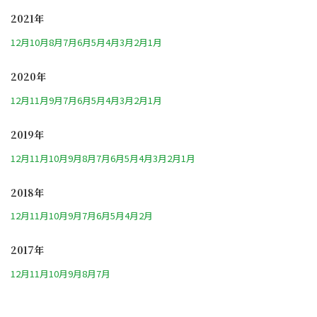
2021年
12月
10月
8月
7月
6月
5月
4月
3月
2月
1月
2020年
12月
11月
9月
7月
6月
5月
4月
3月
2月
1月
2019年
12月
11月
10月
9月
8月
7月
6月
5月
4月
3月
2月
1月
2018年
12月
11月
10月
9月
7月
6月
5月
4月
2月
2017年
12月
11月
10月
9月
8月
7月