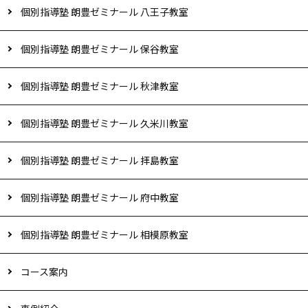
個別指導塾 朗豊ゼミナール 八王子教室
個別指導塾 朗豊ゼミナール 保谷教室
個別指導塾 朗豊ゼミナール 秋津教室
個別指導塾 朗豊ゼミナール 久米川教室
個別指導塾 朗豊ゼミナール 拝島教室
個別指導塾 朗豊ゼミナール 府中教室
個別指導塾 朗豊ゼミナール 相模原教室
コース案内