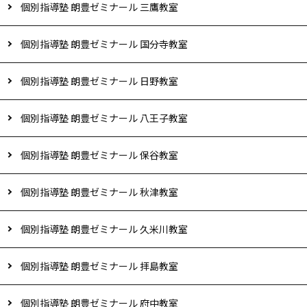
個別指導塾 朗豊ゼミナール 三鷹教室
個別指導塾 朗豊ゼミナール 国分寺教室
個別指導塾 朗豊ゼミナール 日野教室
個別指導塾 朗豊ゼミナール 八王子教室
個別指導塾 朗豊ゼミナール 保谷教室
個別指導塾 朗豊ゼミナール 秋津教室
個別指導塾 朗豊ゼミナール 久米川教室
個別指導塾 朗豊ゼミナール 拝島教室
個別指導塾 朗豊ゼミナール 府中教室