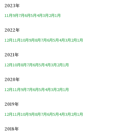
2023年
11月
9月
7月
6月
5月
4月
3月
2月
1月
2022年
12月
11月
10月
9月
8月
7月
6月
5月
4月
3月
2月
1月
2021年
12月
10月
8月
7月
6月
5月
4月
3月
2月
1月
2020年
12月
11月
9月
7月
6月
5月
4月
3月
2月
1月
2019年
12月
11月
10月
9月
8月
7月
6月
5月
4月
3月
2月
1月
2018年