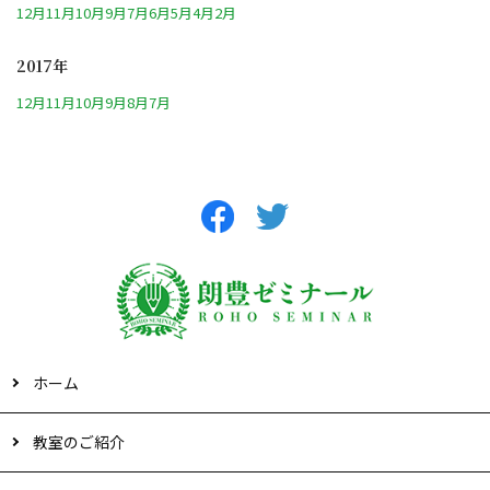
12月
11月
10月
9月
7月
6月
5月
4月
2月
2017年
12月
11月
10月
9月
8月
7月
ホーム
教室のご紹介