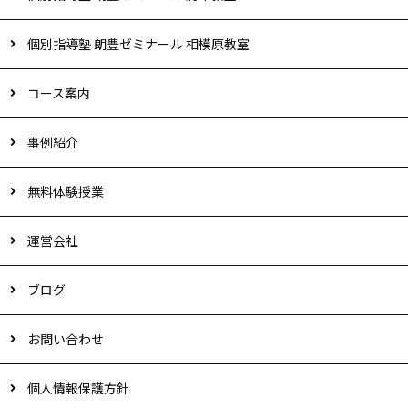
個別指導塾 朗豊ゼミナール 相模原教室
コース案内
事例紹介
無料体験授業
運営会社
ブログ
お問い合わせ
個人情報保護方針