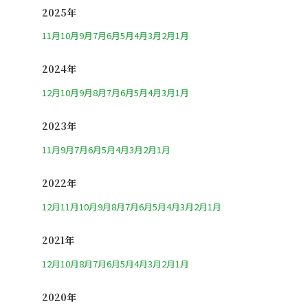
2025年
11月
10月
9月
7月
6月
5月
4月
3月
2月
1月
2024年
12月
10月
9月
8月
7月
6月
5月
4月
3月
1月
2023年
11月
9月
7月
6月
5月
4月
3月
2月
1月
2022年
12月
11月
10月
9月
8月
7月
6月
5月
4月
3月
2月
1月
2021年
12月
10月
8月
7月
6月
5月
4月
3月
2月
1月
2020年