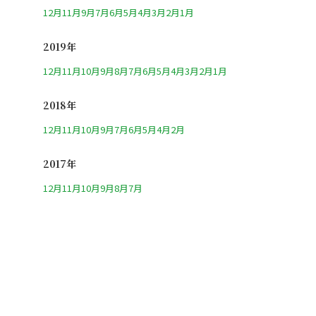
12月
11月
9月
7月
6月
5月
4月
3月
2月
1月
2019年
12月
11月
10月
9月
8月
7月
6月
5月
4月
3月
2月
1月
2018年
12月
11月
10月
9月
7月
6月
5月
4月
2月
2017年
12月
11月
10月
9月
8月
7月