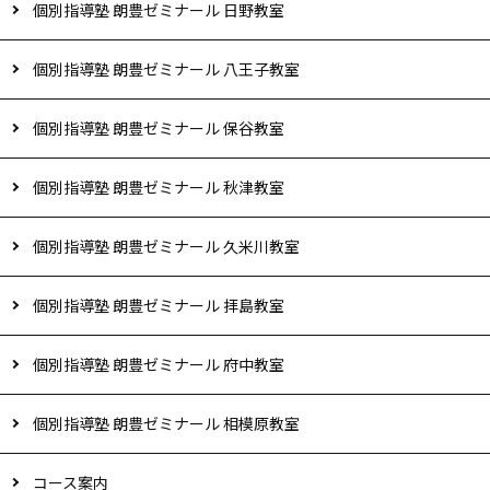
個別指導塾 朗豊ゼミナール 日野教室
個別指導塾 朗豊ゼミナール 八王子教室
個別指導塾 朗豊ゼミナール 保谷教室
個別指導塾 朗豊ゼミナール 秋津教室
個別指導塾 朗豊ゼミナール 久米川教室
個別指導塾 朗豊ゼミナール 拝島教室
個別指導塾 朗豊ゼミナール 府中教室
個別指導塾 朗豊ゼミナール 相模原教室
コース案内