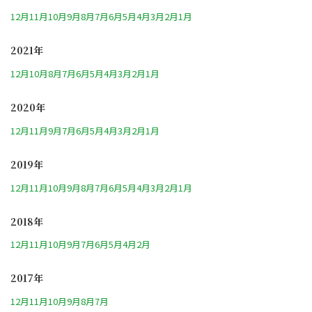
12月
11月
10月
9月
8月
7月
6月
5月
4月
3月
2月
1月
2021年
12月
10月
8月
7月
6月
5月
4月
3月
2月
1月
2020年
12月
11月
9月
7月
6月
5月
4月
3月
2月
1月
2019年
12月
11月
10月
9月
8月
7月
6月
5月
4月
3月
2月
1月
2018年
12月
11月
10月
9月
7月
6月
5月
4月
2月
2017年
12月
11月
10月
9月
8月
7月