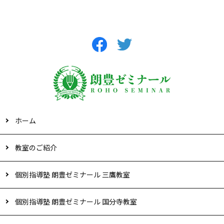
ホーム
教室のご紹介
個別指導塾 朗豊ゼミナール 三鷹教室
個別指導塾 朗豊ゼミナール 国分寺教室