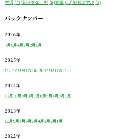
生活
(71)
知るを楽しむ
(8)
表現
(22)
識者に学ぶ
(2)
バックナンバー
2026年
7月
6月
4月
3月
2月
1月
2025年
11月
10月
9月
7月
6月
5月
4月
3月
2月
1月
2024年
12月
10月
9月
8月
7月
6月
5月
4月
3月
1月
2023年
11月
9月
7月
6月
5月
4月
3月
2月
1月
2022年