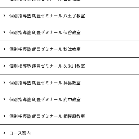
個別指導塾 朗豊ゼミナール 八王子教室
個別指導塾 朗豊ゼミナール 保谷教室
個別指導塾 朗豊ゼミナール 秋津教室
個別指導塾 朗豊ゼミナール 久米川教室
個別指導塾 朗豊ゼミナール 拝島教室
個別指導塾 朗豊ゼミナール 府中教室
個別指導塾 朗豊ゼミナール 相模原教室
コース案内