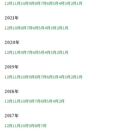
12月
11月
10月
9月
8月
7月
6月
5月
4月
3月
2月
1月
2021年
12月
10月
8月
7月
6月
5月
4月
3月
2月
1月
2020年
12月
11月
9月
7月
6月
5月
4月
3月
2月
1月
2019年
12月
11月
10月
9月
8月
7月
6月
5月
4月
3月
2月
1月
2018年
12月
11月
10月
9月
7月
6月
5月
4月
2月
2017年
12月
11月
10月
9月
8月
7月