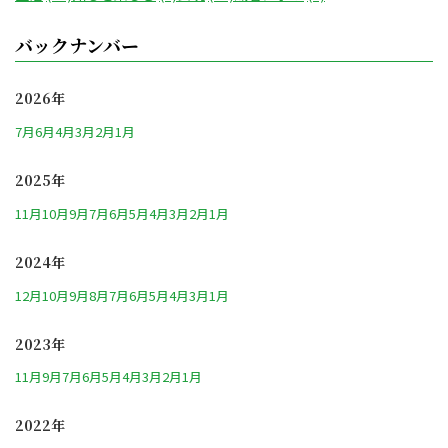
バックナンバー
2026年
7月
6月
4月
3月
2月
1月
2025年
11月
10月
9月
7月
6月
5月
4月
3月
2月
1月
2024年
12月
10月
9月
8月
7月
6月
5月
4月
3月
1月
2023年
11月
9月
7月
6月
5月
4月
3月
2月
1月
2022年