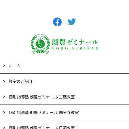
ホーム
教室のご紹介
個別指導塾 朗豊ゼミナール 三鷹教室
個別指導塾 朗豊ゼミナール 国分寺教室
個別指導塾 朗豊ゼミナール 日野教室