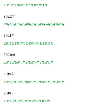
11月
9月
7月
6月
5月
4月
3月
2月
1月
2022年
12月
11月
10月
9月
8月
7月
6月
5月
4月
3月
2月
1月
2021年
12月
10月
8月
7月
6月
5月
4月
3月
2月
1月
2020年
12月
11月
9月
7月
6月
5月
4月
3月
2月
1月
2019年
12月
11月
10月
9月
8月
7月
6月
5月
4月
3月
2月
1月
2018年
12月
11月
10月
9月
7月
6月
5月
4月
2月