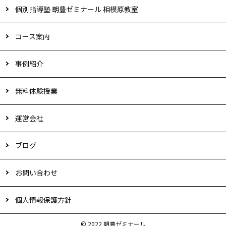
個別指導塾 朗豊ゼミナール 相模原教室
コース案内
事例紹介
無料体験授業
運営会社
ブログ
お問い合わせ
個人情報保護方針
© 2022 朗豊ゼミナール