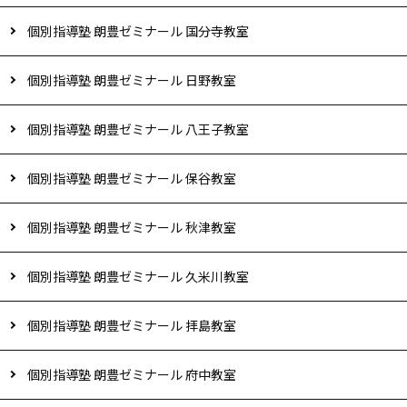
個別指導塾 朗豊ゼミナール 国分寺教室
個別指導塾 朗豊ゼミナール 日野教室
個別指導塾 朗豊ゼミナール 八王子教室
個別指導塾 朗豊ゼミナール 保谷教室
個別指導塾 朗豊ゼミナール 秋津教室
個別指導塾 朗豊ゼミナール 久米川教室
個別指導塾 朗豊ゼミナール 拝島教室
個別指導塾 朗豊ゼミナール 府中教室