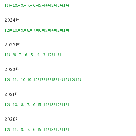
11月
10月
9月
7月
6月
5月
4月
3月
2月
1月
2024年
12月
10月
9月
8月
7月
6月
5月
4月
3月
1月
2023年
11月
9月
7月
6月
5月
4月
3月
2月
1月
2022年
12月
11月
10月
9月
8月
7月
6月
5月
4月
3月
2月
1月
2021年
12月
10月
8月
7月
6月
5月
4月
3月
2月
1月
2020年
12月
11月
9月
7月
6月
5月
4月
3月
2月
1月