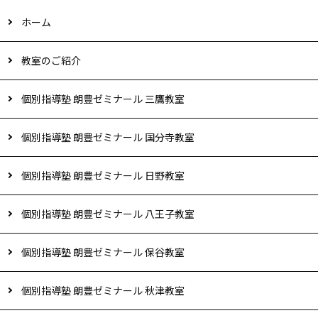
ホーム
教室のご紹介
個別指導塾 朗豊ゼミナール 三鷹教室
個別指導塾 朗豊ゼミナール 国分寺教室
個別指導塾 朗豊ゼミナール 日野教室
個別指導塾 朗豊ゼミナール 八王子教室
個別指導塾 朗豊ゼミナール 保谷教室
個別指導塾 朗豊ゼミナール 秋津教室