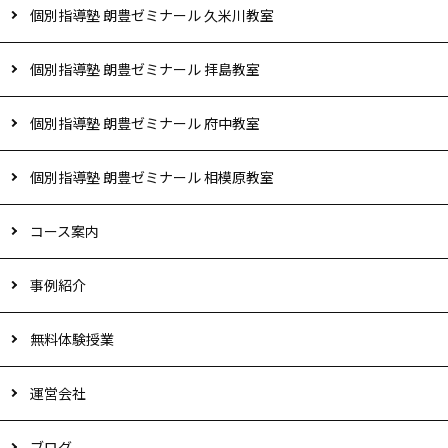
個別指導塾 朗豊ゼミナール 久米川教室
個別指導塾 朗豊ゼミナール 拝島教室
個別指導塾 朗豊ゼミナール 府中教室
個別指導塾 朗豊ゼミナール 相模原教室
コース案内
事例紹介
無料体験授業
運営会社
ブログ