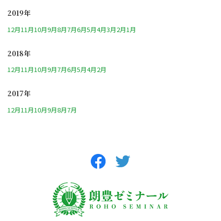
2019年
12月
11月
10月
9月
8月
7月
6月
5月
4月
3月
2月
1月
2018年
12月
11月
10月
9月
7月
6月
5月
4月
2月
2017年
12月
11月
10月
9月
8月
7月