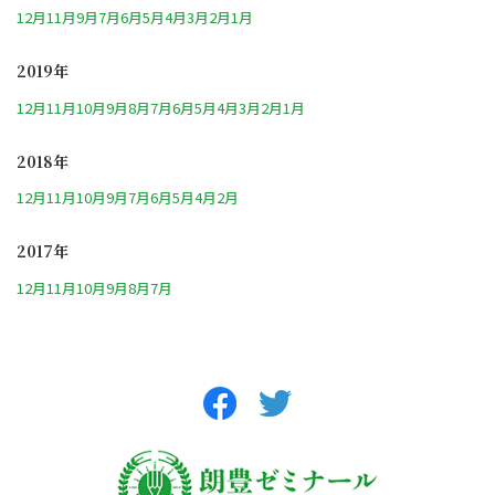
12月
11月
9月
7月
6月
5月
4月
3月
2月
1月
2019年
12月
11月
10月
9月
8月
7月
6月
5月
4月
3月
2月
1月
2018年
12月
11月
10月
9月
7月
6月
5月
4月
2月
2017年
12月
11月
10月
9月
8月
7月