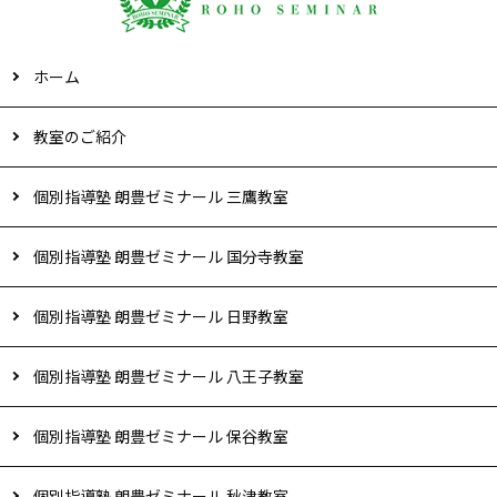
ホーム
教室のご紹介
個別指導塾 朗豊ゼミナール 三鷹教室
個別指導塾 朗豊ゼミナール 国分寺教室
個別指導塾 朗豊ゼミナール 日野教室
個別指導塾 朗豊ゼミナール 八王子教室
個別指導塾 朗豊ゼミナール 保谷教室
個別指導塾 朗豊ゼミナール 秋津教室