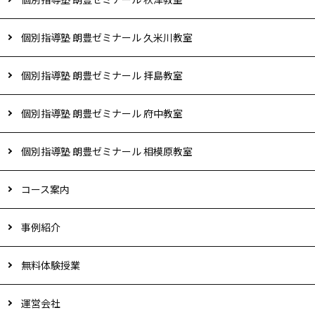
個別指導塾 朗豊ゼミナール 久米川教室
個別指導塾 朗豊ゼミナール 拝島教室
個別指導塾 朗豊ゼミナール 府中教室
個別指導塾 朗豊ゼミナール 相模原教室
コース案内
事例紹介
無料体験授業
運営会社