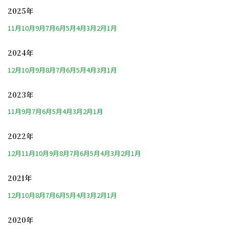
2025年
11月
10月
9月
7月
6月
5月
4月
3月
2月
1月
2024年
12月
10月
9月
8月
7月
6月
5月
4月
3月
1月
2023年
11月
9月
7月
6月
5月
4月
3月
2月
1月
2022年
12月
11月
10月
9月
8月
7月
6月
5月
4月
3月
2月
1月
2021年
12月
10月
8月
7月
6月
5月
4月
3月
2月
1月
2020年