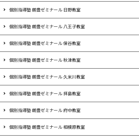
個別指導塾 朗豊ゼミナール 日野教室
個別指導塾 朗豊ゼミナール 八王子教室
個別指導塾 朗豊ゼミナール 保谷教室
個別指導塾 朗豊ゼミナール 秋津教室
個別指導塾 朗豊ゼミナール 久米川教室
個別指導塾 朗豊ゼミナール 拝島教室
個別指導塾 朗豊ゼミナール 府中教室
個別指導塾 朗豊ゼミナール 相模原教室