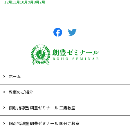
12月
11月
10月
9月
8月
7月
ホーム
教室のご紹介
個別指導塾 朗豊ゼミナール 三鷹教室
個別指導塾 朗豊ゼミナール 国分寺教室