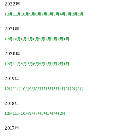
2022年
12月
11月
10月
9月
8月
7月
6月
5月
4月
3月
2月
1月
2021年
12月
10月
8月
7月
6月
5月
4月
3月
2月
1月
2020年
12月
11月
9月
7月
6月
5月
4月
3月
2月
1月
2019年
12月
11月
10月
9月
8月
7月
6月
5月
4月
3月
2月
1月
2018年
12月
11月
10月
9月
7月
6月
5月
4月
2月
2017年