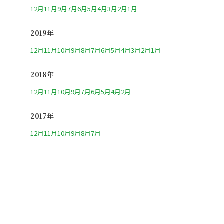
12月
11月
9月
7月
6月
5月
4月
3月
2月
1月
2019年
12月
11月
10月
9月
8月
7月
6月
5月
4月
3月
2月
1月
2018年
12月
11月
10月
9月
7月
6月
5月
4月
2月
2017年
12月
11月
10月
9月
8月
7月