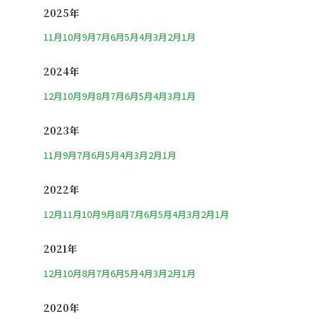
2025年
11月
10月
9月
7月
6月
5月
4月
3月
2月
1月
2024年
12月
10月
9月
8月
7月
6月
5月
4月
3月
1月
2023年
11月
9月
7月
6月
5月
4月
3月
2月
1月
2022年
12月
11月
10月
9月
8月
7月
6月
5月
4月
3月
2月
1月
2021年
12月
10月
8月
7月
6月
5月
4月
3月
2月
1月
2020年