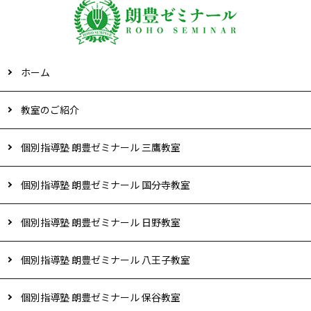
ホーム
教室のご紹介
個別指導塾 朗豊ゼミナール 三鷹教室
個別指導塾 朗豊ゼミナール 国分寺教室
個別指導塾 朗豊ゼミナール 日野教室
個別指導塾 朗豊ゼミナール 八王子教室
個別指導塾 朗豊ゼミナール 保谷教室