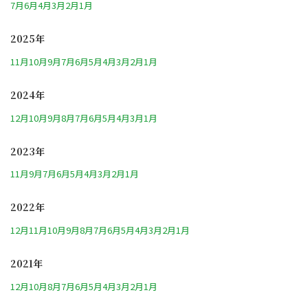
7月
6月
4月
3月
2月
1月
2025年
11月
10月
9月
7月
6月
5月
4月
3月
2月
1月
2024年
12月
10月
9月
8月
7月
6月
5月
4月
3月
1月
2023年
11月
9月
7月
6月
5月
4月
3月
2月
1月
2022年
12月
11月
10月
9月
8月
7月
6月
5月
4月
3月
2月
1月
2021年
12月
10月
8月
7月
6月
5月
4月
3月
2月
1月