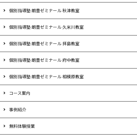
個別指導塾 朗豊ゼミナール 秋津教室
個別指導塾 朗豊ゼミナール 久米川教室
個別指導塾 朗豊ゼミナール 拝島教室
個別指導塾 朗豊ゼミナール 府中教室
個別指導塾 朗豊ゼミナール 相模原教室
コース案内
事例紹介
無料体験授業