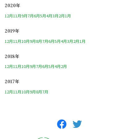
2020年
12月
11月
9月
7月
6月
5月
4月
3月
2月
1月
2019年
12月
11月
10月
9月
8月
7月
6月
5月
4月
3月
2月
1月
2018年
12月
11月
10月
9月
7月
6月
5月
4月
2月
2017年
12月
11月
10月
9月
8月
7月