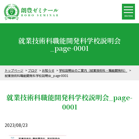
menu
就業技術科職能開発科学校説明会
_page-0001
トップページ
ブログ
お知らせ
学校説明会のご案内（就業技術科・職能開発科）
就業技術科職能開発科学校説明会_page-0001
就業技術科職能開発科学校説明会_page-
0001
2023/08/23