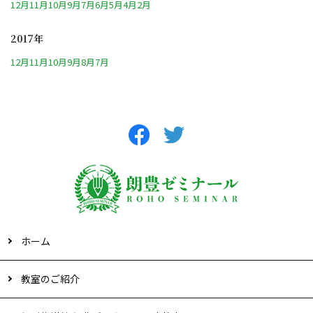
12月
11月
10月
9月
7月
6月
5月
4月
2月
2017年
12月
11月
10月
9月
8月
7月
ホーム
教室のご紹介