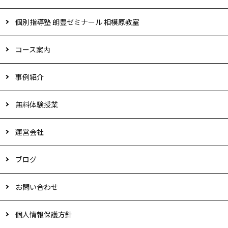
個別指導塾 朗豊ゼミナール 相模原教室
コース案内
事例紹介
無料体験授業
運営会社
ブログ
お問い合わせ
個人情報保護方針