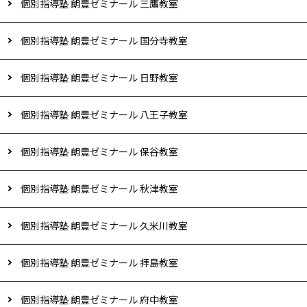
個別指導塾 朗豊ゼミナール 三鷹教室
個別指導塾 朗豊ゼミナール 国分寺教室
個別指導塾 朗豊ゼミナール 日野教室
個別指導塾 朗豊ゼミナール 八王子教室
個別指導塾 朗豊ゼミナール 保谷教室
個別指導塾 朗豊ゼミナール 秋津教室
個別指導塾 朗豊ゼミナール 久米川教室
個別指導塾 朗豊ゼミナール 拝島教室
個別指導塾 朗豊ゼミナール 府中教室