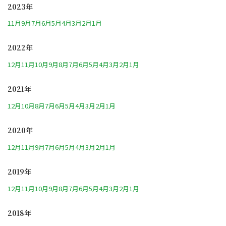
2023年
11月
9月
7月
6月
5月
4月
3月
2月
1月
2022年
12月
11月
10月
9月
8月
7月
6月
5月
4月
3月
2月
1月
2021年
12月
10月
8月
7月
6月
5月
4月
3月
2月
1月
2020年
12月
11月
9月
7月
6月
5月
4月
3月
2月
1月
2019年
12月
11月
10月
9月
8月
7月
6月
5月
4月
3月
2月
1月
2018年