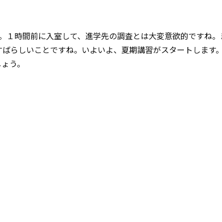
ね。１時間前に入室して、進学先の調査とは大変意欲的ですね。
すばらしいことですね。いよいよ、夏期講習がスタートします
しょう。