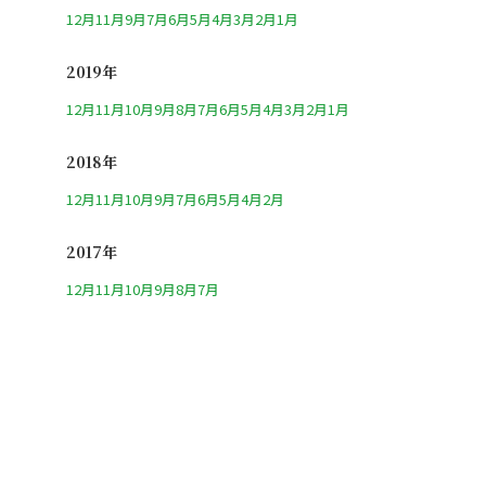
12月
11月
9月
7月
6月
5月
4月
3月
2月
1月
2019年
12月
11月
10月
9月
8月
7月
6月
5月
4月
3月
2月
1月
2018年
12月
11月
10月
9月
7月
6月
5月
4月
2月
2017年
12月
11月
10月
9月
8月
7月