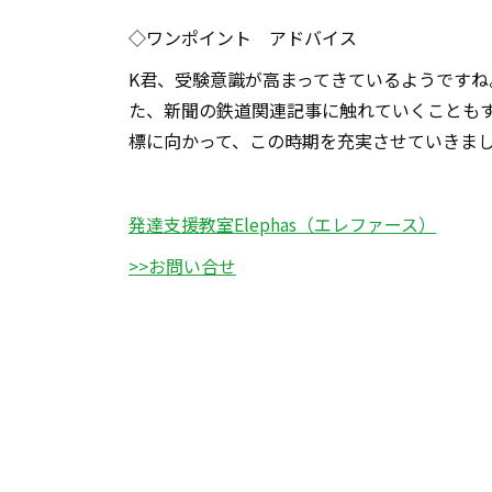
◇ワンポイント アドバイス
K君、受験意識が高まってきているようです
た、新聞の鉄道関連記事に触れていくことも
標に向かって、この時期を充実させていきま
発達支援教室Elephas（エレファース）
>>お問い合せ