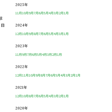
2025年
11月
10月
9月
7月
6月
5月
4月
3月
2月
1月
ま
。目
2024年
12月
10月
9月
8月
7月
6月
5月
4月
3月
1月
2023年
11月
9月
7月
6月
5月
4月
3月
2月
1月
2022年
12月
11月
10月
9月
8月
7月
6月
5月
4月
3月
2月
1月
2021年
12月
10月
8月
7月
6月
5月
4月
3月
2月
1月
2020年