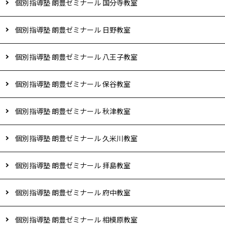
個別指導塾 朗豊ゼミナール 国分寺教室
個別指導塾 朗豊ゼミナール 日野教室
個別指導塾 朗豊ゼミナール 八王子教室
個別指導塾 朗豊ゼミナール 保谷教室
個別指導塾 朗豊ゼミナール 秋津教室
個別指導塾 朗豊ゼミナール 久米川教室
個別指導塾 朗豊ゼミナール 拝島教室
個別指導塾 朗豊ゼミナール 府中教室
個別指導塾 朗豊ゼミナール 相模原教室