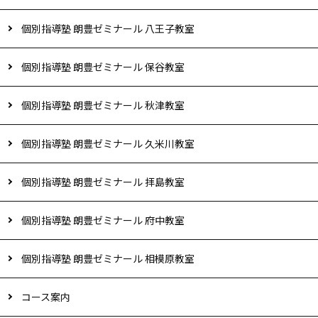
個別指導塾 朗豊ゼミナール 八王子教室
個別指導塾 朗豊ゼミナール 保谷教室
個別指導塾 朗豊ゼミナール 秋津教室
個別指導塾 朗豊ゼミナール 久米川教室
個別指導塾 朗豊ゼミナール 拝島教室
個別指導塾 朗豊ゼミナール 府中教室
個別指導塾 朗豊ゼミナール 相模原教室
コース案内