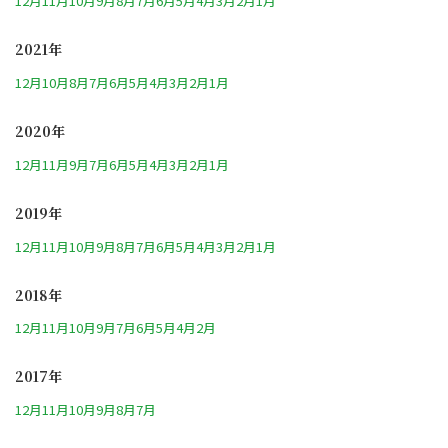
12月
11月
10月
9月
8月
7月
6月
5月
4月
3月
2月
1月
2021年
12月
10月
8月
7月
6月
5月
4月
3月
2月
1月
2020年
12月
11月
9月
7月
6月
5月
4月
3月
2月
1月
2019年
12月
11月
10月
9月
8月
7月
6月
5月
4月
3月
2月
1月
2018年
12月
11月
10月
9月
7月
6月
5月
4月
2月
2017年
12月
11月
10月
9月
8月
7月