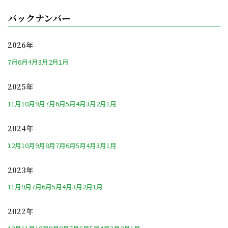
バックナンバー
2026年
7月
6月
4月
3月
2月
1月
2025年
11月
10月
9月
7月
6月
5月
4月
3月
2月
1月
2024年
12月
10月
9月
8月
7月
6月
5月
4月
3月
1月
2023年
11月
9月
7月
6月
5月
4月
3月
2月
1月
2022年