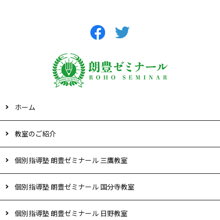
ホーム
教室のご紹介
個別指導塾 朗豊ゼミナール 三鷹教室
個別指導塾 朗豊ゼミナール 国分寺教室
個別指導塾 朗豊ゼミナール 日野教室