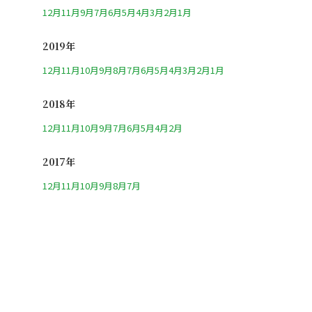
12月
11月
9月
7月
6月
5月
4月
3月
2月
1月
2019年
12月
11月
10月
9月
8月
7月
6月
5月
4月
3月
2月
1月
2018年
12月
11月
10月
9月
7月
6月
5月
4月
2月
2017年
12月
11月
10月
9月
8月
7月