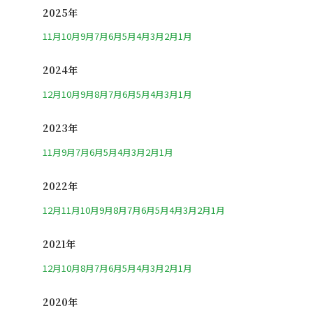
2025年
11月
10月
9月
7月
6月
5月
4月
3月
2月
1月
2024年
12月
10月
9月
8月
7月
6月
5月
4月
3月
1月
2023年
11月
9月
7月
6月
5月
4月
3月
2月
1月
2022年
12月
11月
10月
9月
8月
7月
6月
5月
4月
3月
2月
1月
2021年
12月
10月
8月
7月
6月
5月
4月
3月
2月
1月
2020年