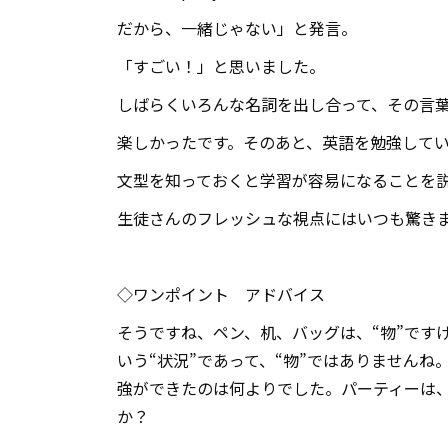
だから、一緒じゃない」と発言。
「すごい！」と思いました。
しばらくいろんな名詞を出し合って、その言
楽しかったです。そのあと、英語を勉強して
文型を知っておくと学習が容易になることを
生徒さんのフレッシュな視点にはいつも驚き
◇ワンポイント アドバイス
そうですね、ペン、机、バッグは、“物”です
いう“状況”であって、“物”ではありませんね
強ができたのは何よりでした。パーティーは
か？